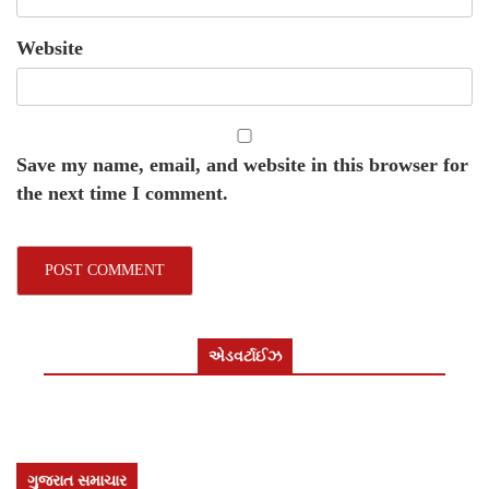
Website
Save my name, email, and website in this browser for
the next time I comment.
એડવર્ટાઈઝ
ગુજરાત સમાચાર