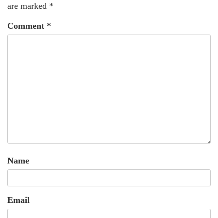
are marked
*
Comment
*
Name
Email