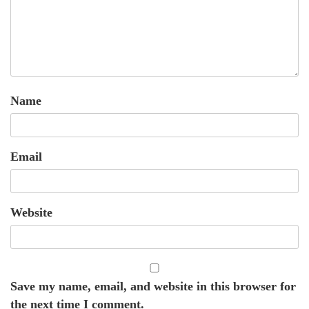
Name
Email
Website
Save my name, email, and website in this browser for
the next time I comment.