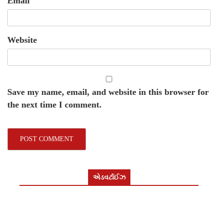
Email
Website
Save my name, email, and website in this browser for
the next time I comment.
એડવર્ટાઈઝ