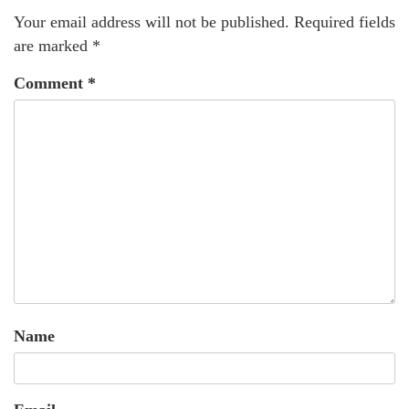
Your email address will not be published.
Required fields
are marked
*
Comment
*
Name