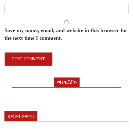
Save my name, email, and website in this browser for
the next time I comment.
એડવર્ટાઈઝ
ગુજરાત સમાચાર