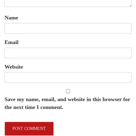
Name
Email
Website
Save my name, email, and website in this browser for
the next time I comment.