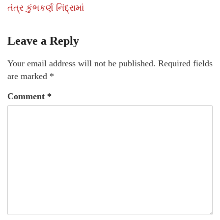
તંત્ર કુંભકર્ણ નિંદ્રામાં
Leave a Reply
Your email address will not be published.
Required fields
are marked
*
Comment
*