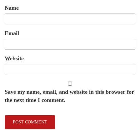
Name
Email
Website
Save my name, email, and website in this browser for
the next time I comment.