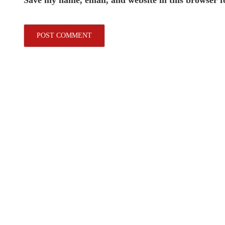
Save my name, email, and website in this browser f