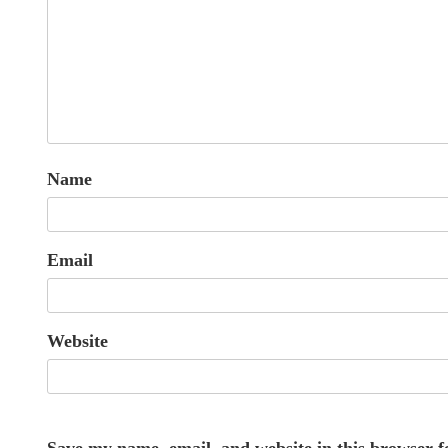
Name
Email
Website