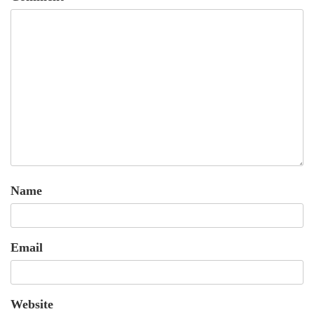
Name
Email
Website