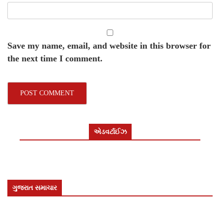
Save my name, email, and website in this browser for
the next time I comment.
એડવર્ટાઈઝ
ગુજરાત સમાચાર