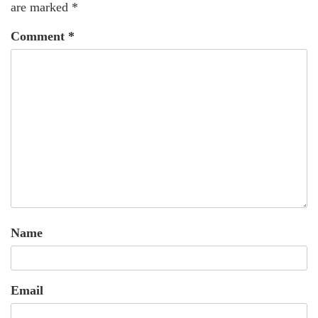
are marked
*
Comment
*
Name
Email