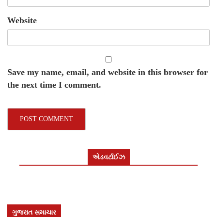
Website
Save my name, email, and website in this browser for
the next time I comment.
એડવર્ટાઈઝ
ગુજરાત સમાચાર