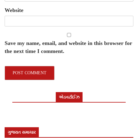
Website
Save my name, email, and website in this browser for
the next time I comment.
એડવર્ટાઈઝ
ગુજરાત સમાચાર