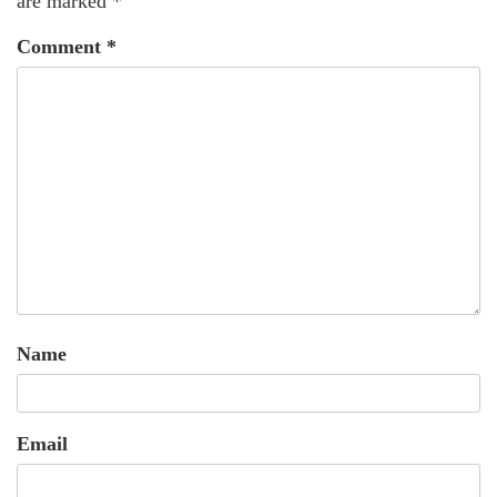
are marked
*
Comment
*
Name
Email