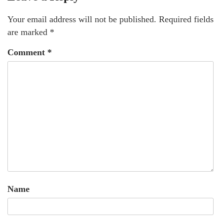
Your email address will not be published.
Required fields
are marked
*
Comment
*
Name