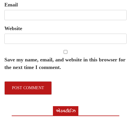
Email
Website
Save my name, email, and website in this browser for
the next time I comment.
એડવર્ટાઈઝ