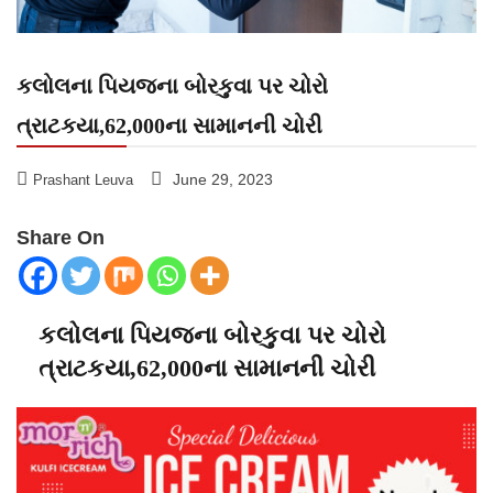
કલોલના પિયજના બોરકુવા પર ચોરો
ત્રાટકયા,62,000ના સામાનની ચોરી
June 29, 2023
Prashant Leuva
Share On
કલોલના પિયજના બોરકુવા પર ચોરો
ત્રાટકયા,62,000ના સામાનની ચોરી