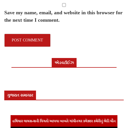
Save my name, email, and website in this browser for
the next time I comment.
એડવર્ટાઈઝ
ગુજરાત સમાચાર