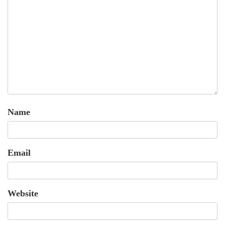
Name
Email
Website