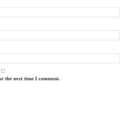
or the next time I comment.