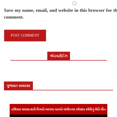
Save my name, email, and website in this browser for th
comment.
એડવર્ટાઈઝ
ગુજરાત સમાચાર