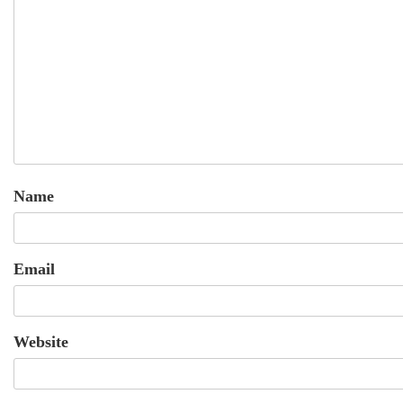
Name
Email
Website