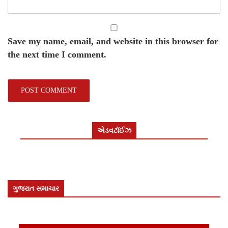
Save my name, email, and website in this browser for
the next time I comment.
એડવર્ટાઈઝ
ગુજરાત સમાચાર