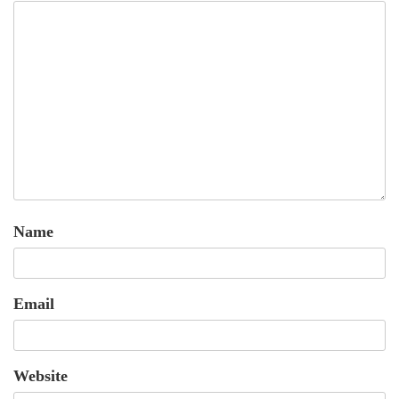
Name
Email
Website