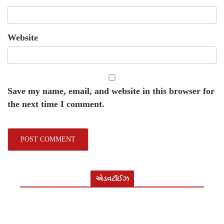
Website
Save my name, email, and website in this browser for
the next time I comment.
એડવર્ટાઈઝ