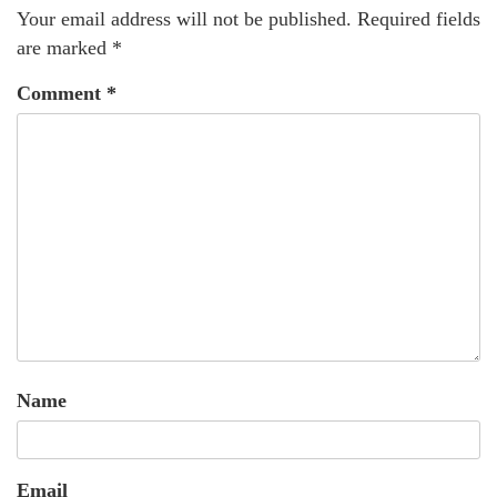
Your email address will not be published.
Required fields
are marked
*
Comment
*
Name
Email