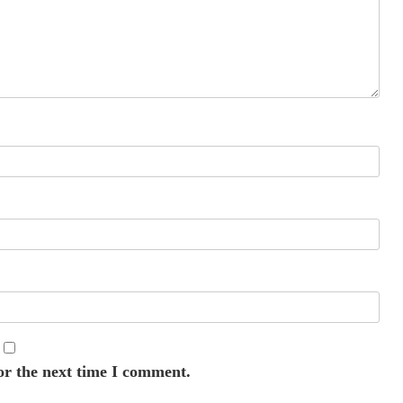
or the next time I comment.