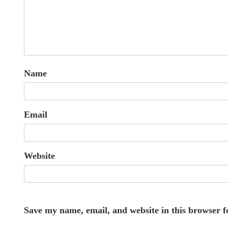
Name
Email
Website
Save my name, email, and website in this browser f