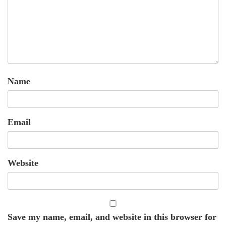
Name
Email
Website
Save my name, email, and website in this browser for