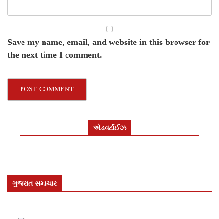
Save my name, email, and website in this browser for
the next time I comment.
એડવર્ટાઈઝ
ગુજરાત સમાચાર