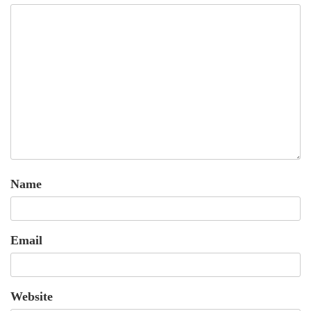
Name
Email
Website