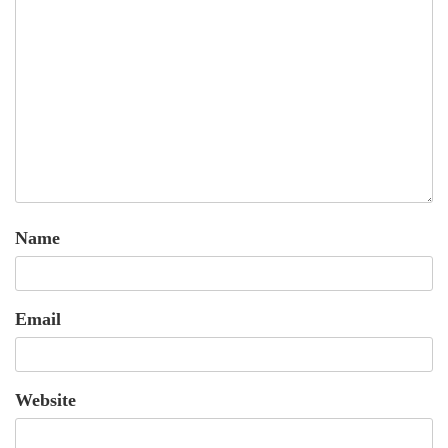
Name
Email
Website