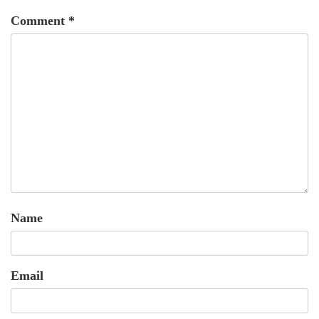
Comment
*
Name
Email