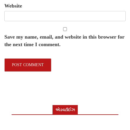
Website
Save my name, email, and website in this browser for
the next time I comment.
એડવર્ટાઈઝ