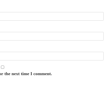
or the next time I comment.