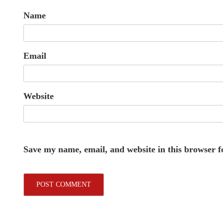
Name
Email
Website
Save my name, email, and website in this browser f