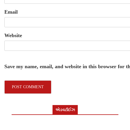
Email
Website
Save my name, email, and website in this browser for t
એડવર્ટાઈઝ