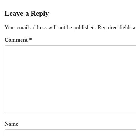
Leave a Reply
Your email address will not be published.
Required fields 
Comment
*
Name