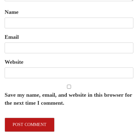
Name
Email
Website
Save my name, email, and website in this browser for
the next time I comment.