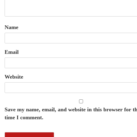
Name
Email
Website
Save my name, email, and website in this browser for t
time I comment.