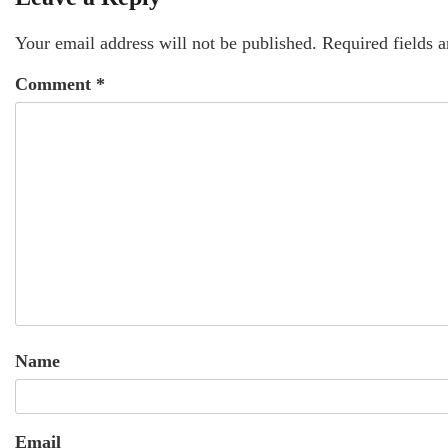
Your email address will not be published.
Required fields 
Comment
*
Name
Email