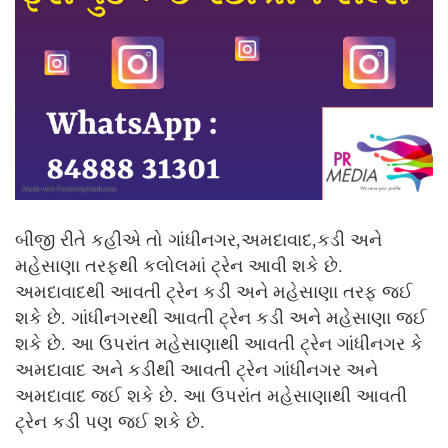
બીજી રીતે કહીએ તો ગાંધીનગર,અમદાવાદ,કડી અને
મહેસાણા તરફથી કલોલમાં ટ્રેન આવી શકે છે.
અમદાવાદથી આવતી ટ્રેન કડી અને મહેસાણા તરફ જઈ
શકે છે. ગાંધીનગરથી આવતી ટ્રેન કડી અને મહેસાણા જઈ
શકે છે. આ ઉપરાંત મહેસાણાથી આવતી ટ્રેન ગાંધીનગર કે
અમદાવાદ અને કડીથી આવતી ટ્રેન ગાંધીનગર અને
અમદાવાદ જઈ શકે છે. આ ઉપરાંત મહેસાણાથી આવતી
ટ્રેન કડી પણ જઈ શકે છે.