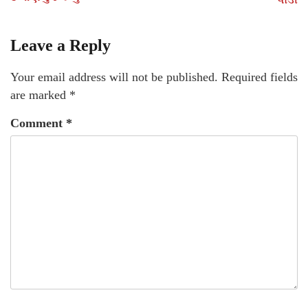
Leave a Reply
Your email address will not be published.
Required fields
are marked
*
Comment
*