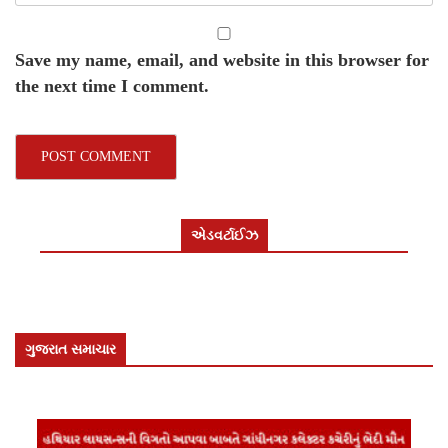
Save my name, email, and website in this browser for
the next time I comment.
એડવર્ટાઈઝ
ગુજરાત સમાચાર