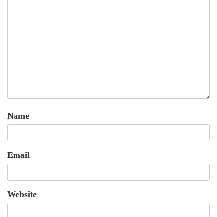
Name
Email
Website