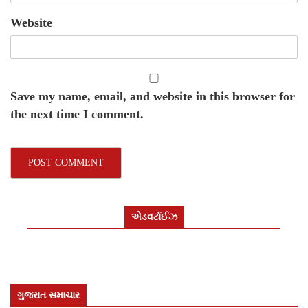
Website
Save my name, email, and website in this browser for
the next time I comment.
એડવર્ટાઈઝ
ગુજરાત સમાચાર