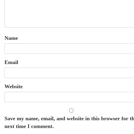
Name
Email
Website
Save my name, email, and website in this browser for t
next time I comment.