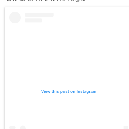
View this post on Instagram