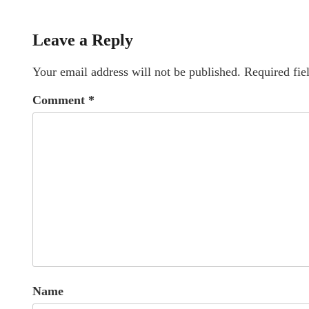
Leave a Reply
Your email address will not be published.
Required fie
Comment
*
Name