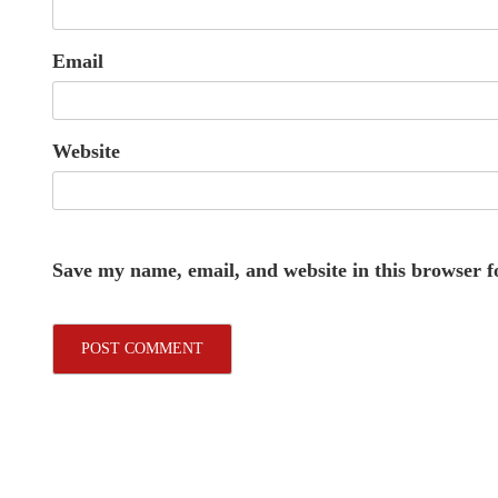
Email
Website
Save my name, email, and website in this browser f