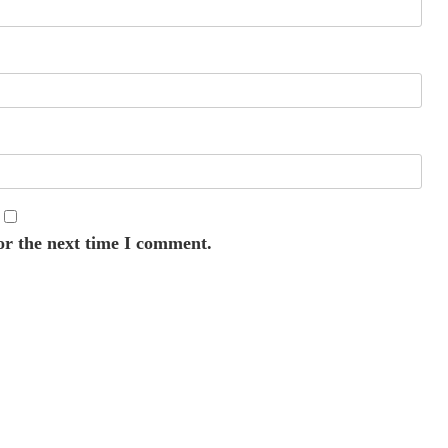
or the next time I comment.