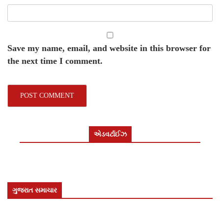
Save my name, email, and website in this browser for
the next time I comment.
એડવર્ટાઈઝ
ગુજરાત સમાચાર