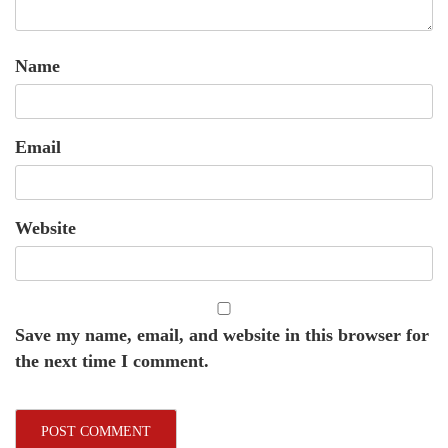
Name
Email
Website
Save my name, email, and website in this browser for
the next time I comment.