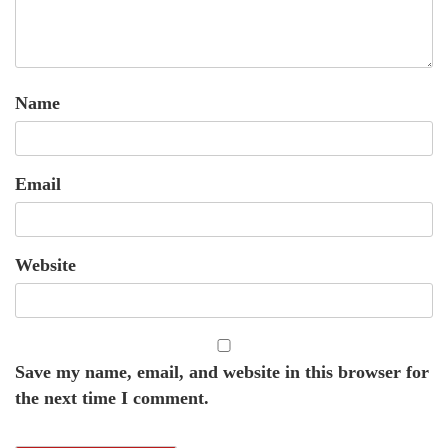
Name
Email
Website
Save my name, email, and website in this browser for
the next time I comment.