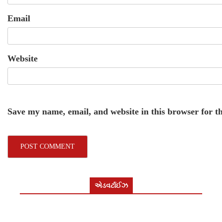
Email
Website
Save my name, email, and website in this browser for t
એડવર્ટાઈઝ