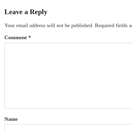
Leave a Reply
Your email address will not be published.
Required fields 
Comment
*
Name