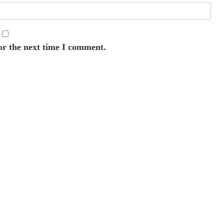
or the next time I comment.