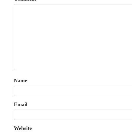
Name
Email
Website