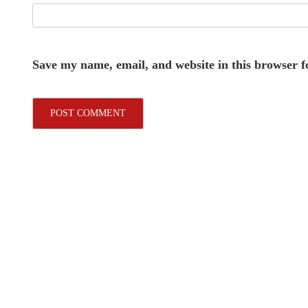
Save my name, email, and website in this browser f