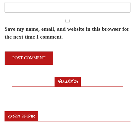
Save my name, email, and website in this browser for
the next time I comment.
એડવર્ટાઈઝ
ગુજરાત સમાચાર