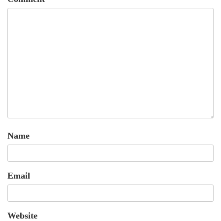
Name
Email
Website