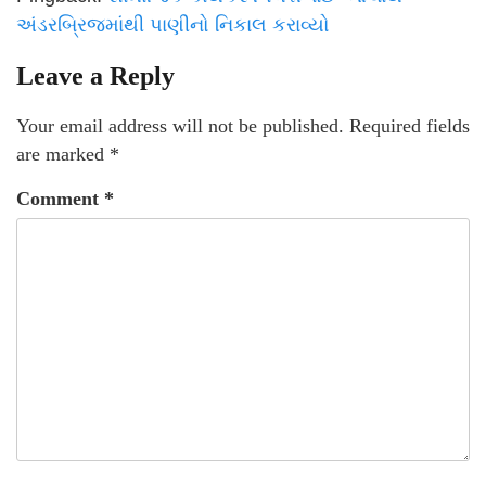
અંડરબ્રિજમાંથી પાણીનો નિકાલ કરાવ્યો
Leave a Reply
Your email address will not be published.
Required fields
are marked
*
Comment
*