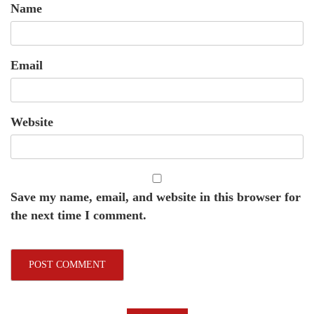
Name
Email
Website
Save my name, email, and website in this browser for
the next time I comment.