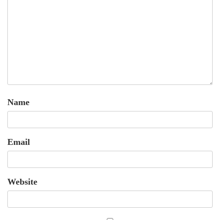
Name
Email
Website