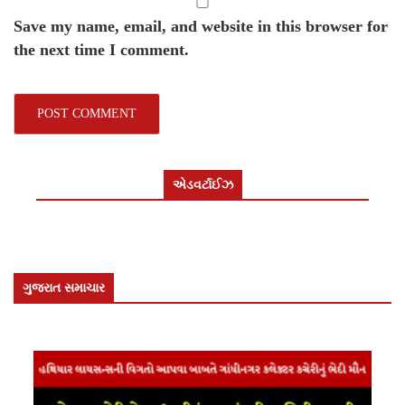
Save my name, email, and website in this browser for
the next time I comment.
એડવર્ટાઈઝ
ગુજરાત સમાચાર