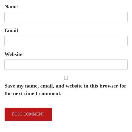
Name
Email
Website
Save my name, email, and website in this browser for
the next time I comment.