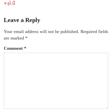
કફોડી
Leave a Reply
Your email address will not be published.
Required fields
are marked
*
Comment
*