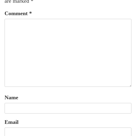
are marked
*
Comment
*
Name
Email