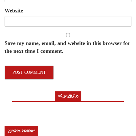
Website
Save my name, email, and website in this browser for
the next time I comment.
એડવર્ટાઈઝ
ગુજરાત સમાચાર