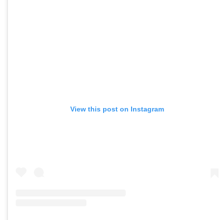
View this post on Instagram