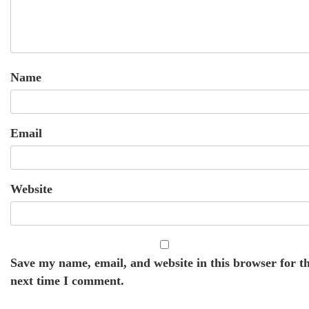
Name
Email
Website
Save my name, email, and website in this browser for t
next time I comment.