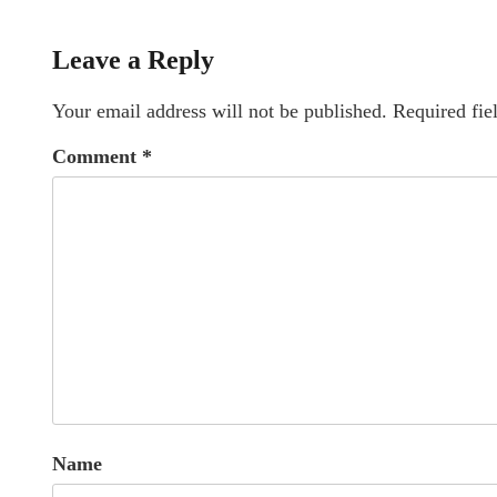
Leave a Reply
Your email address will not be published.
Required fie
Comment
*
Name