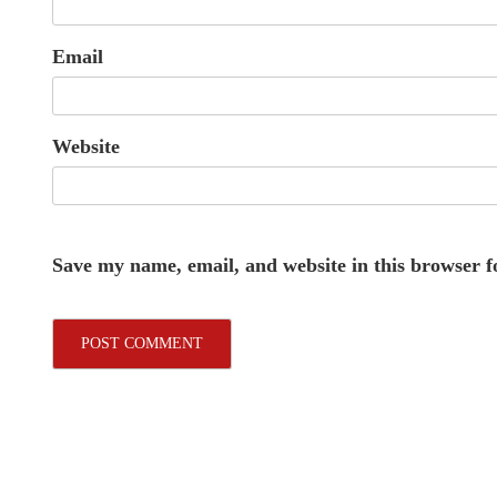
Email
Website
Save my name, email, and website in this browser f