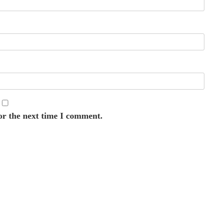
or the next time I comment.