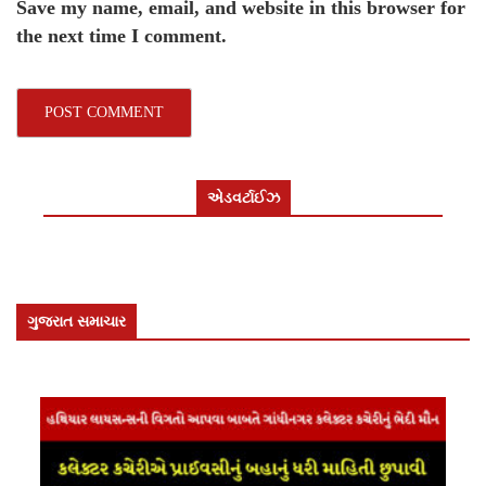
Save my name, email, and website in this browser for
the next time I comment.
એડવર્ટાઈઝ
ગુજરાત સમાચાર