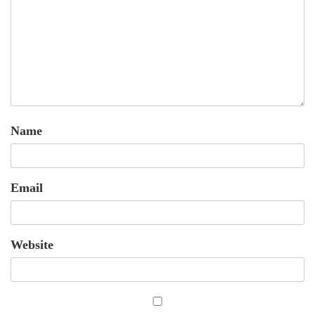
Name
Email
Website