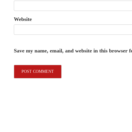
Website
Save my name, email, and website in this browser f