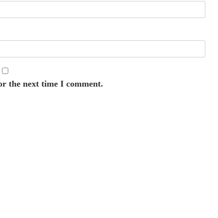
or the next time I comment.