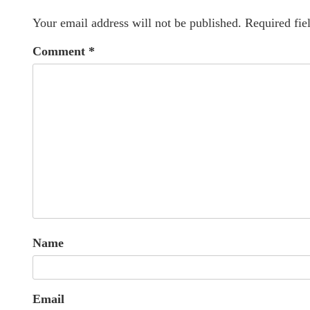
Your email address will not be published.
Required fie
Comment
*
Name
Email