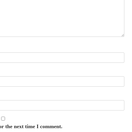
or the next time I comment.