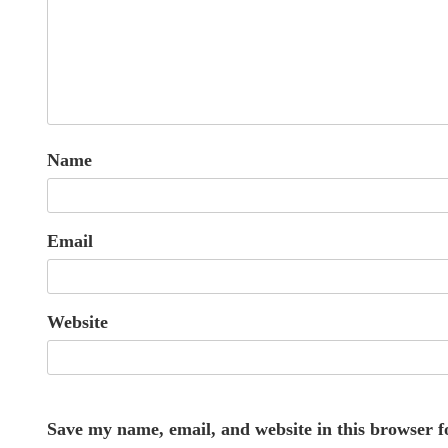
Name
Email
Website
Save my name, email, and website in this browser f