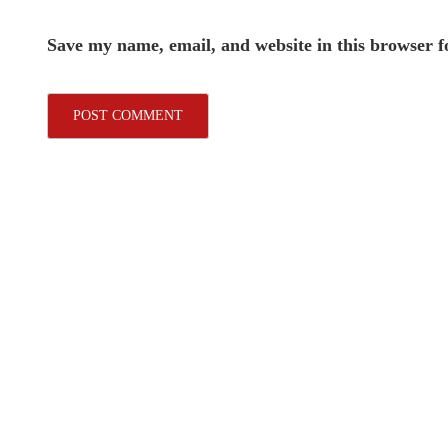
Save my name, email, and website in this browser f