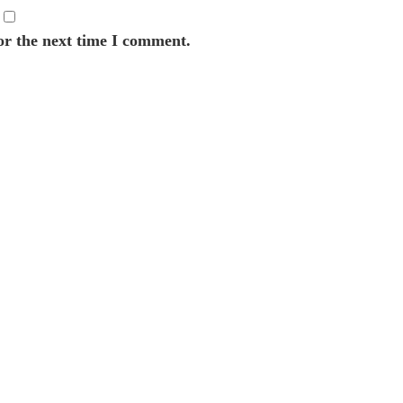
or the next time I comment.