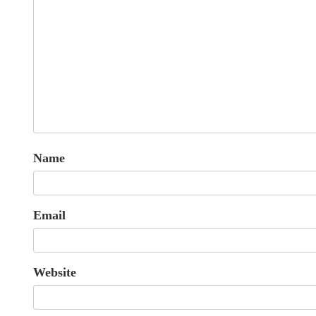
Name
Email
Website