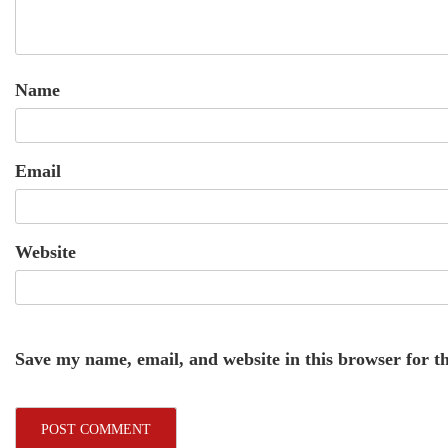
Name
Email
Website
Save my name, email, and website in this browser for t