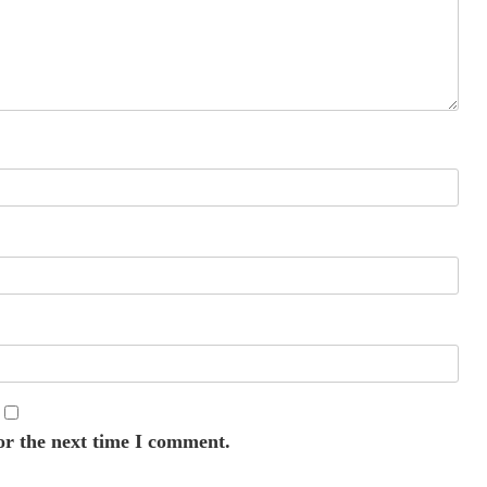
or the next time I comment.