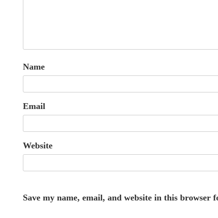
Name
Email
Website
Save my name, email, and website in this browser f