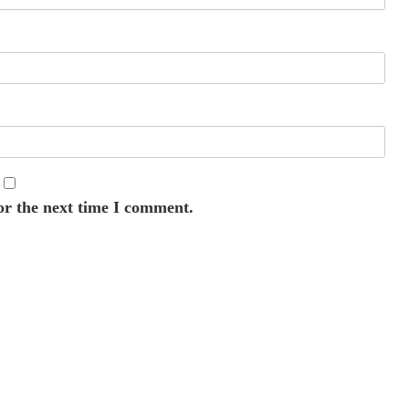
or the next time I comment.