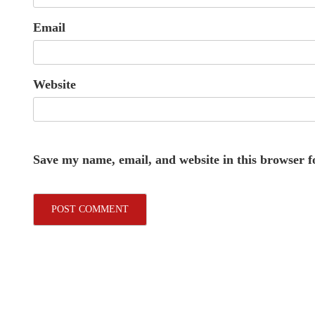
Email
Website
Save my name, email, and website in this browser f