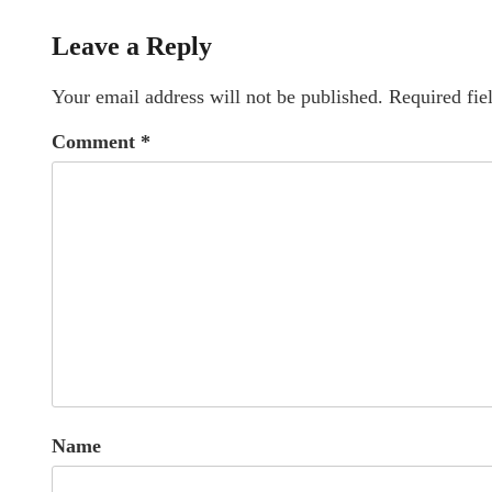
Leave a Reply
Your email address will not be published.
Required fie
Comment
*
Name